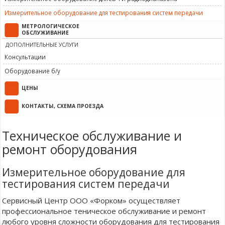
Измерительное оборудование для тестирования систем передачи
МЕТРОЛОГИЧЕСКОЕ
ОБСЛУЖИВАНИЕ
ДОПОЛНИТЕЛЬНЫЕ УСЛУГИ
Консультации
Оборудование б/у
ЦЕНЫ
КОНТАКТЫ, СХЕМА ПРОЕЗДА
Техническое обслуживание и
ремонт оборудования
Измерительное оборудование для
тестирования систем передачи
Сервисный Центр ООО «Форком» осуществляет
профессиональное теническое обслуживание и ремонт
любого уровня сложности оборудования для тестирования